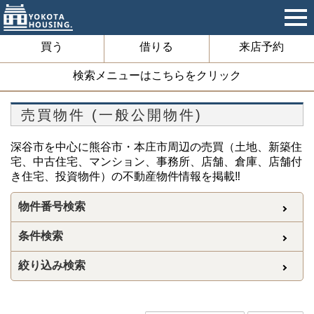
買う
借りる
来店予約
検索メニューはこちらをクリック
売買物件 (一般公開物件)
深谷市を中心に熊谷市・本庄市周辺の売買（土地、新築住
宅、中古住宅、マンション、事務所、店舗、倉庫、店舗付
き住宅、投資物件）の不動産物件情報を掲載‼
物件番号検索
条件検索
絞り込み検索