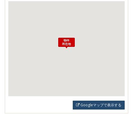
Googleマップで表示する