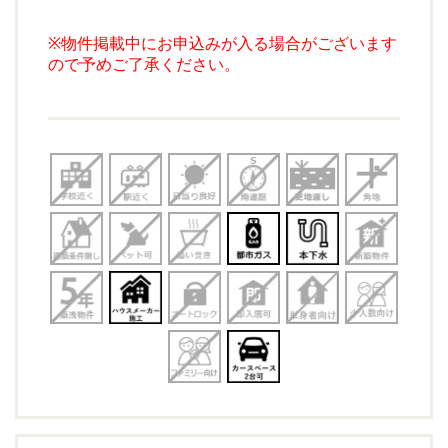
※物件掲載中にお申込みが入る場合がございます
ので予めご了承ください。