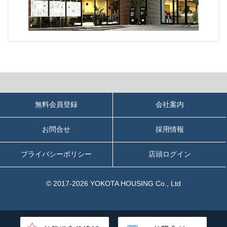
無料会員登録
会社案内
お問合せ
採用情報
プライバシーポリシー
店頭ログイン
© 2017-2026 YOKOTA HOUSING Co., Ltd