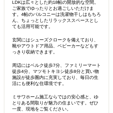
LDKは広々とした約18帖の開放的な空間。
ご家族でゆったりとお過ごしいただけま
す。4帖のバルコニーは洗濯物干しはもちろ
ん、ちょっとしたリラックススペースとし
ても活用可能です。
玄関にはシューズクロークを備えており、
靴やアウトドア用品、ベビーカーなどもす
っきり収納できます。
周辺にはベルク徒歩7分、ファミリーマート
徒歩4分、マツモトキヨシ徒歩8分と買い物
施設が徒歩圏内に充実しており、毎日の生
活にも便利な住環境です。
ミサワホーム施工ならではの安心感と、ゆ
とりある間取りが魅力の住まいです。ぜひ
一度、現地をご覧ください。