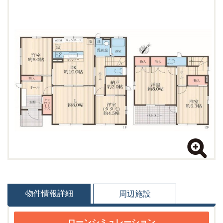
物件情報詳細
周辺施設