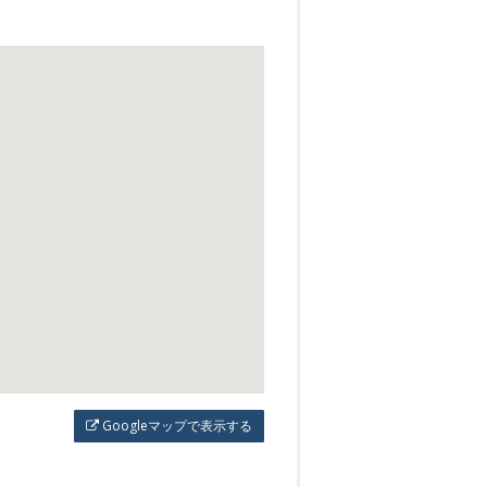
Googleマップで表示する