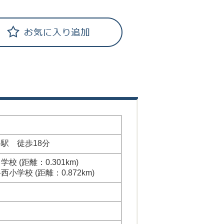
駅 徒歩18分
校 (距離：0.301km)
小学校 (距離：0.872km)