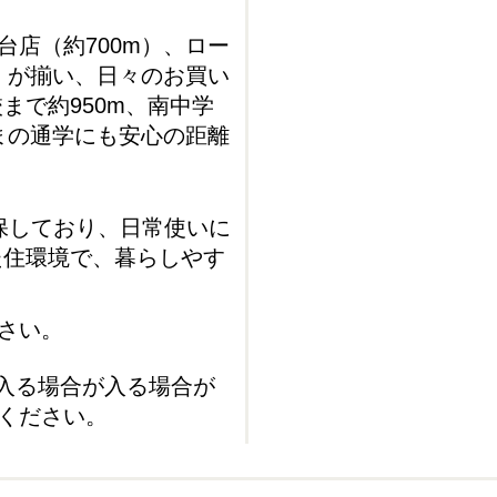
台店（約700m）、ロー
m）が揃い、日々のお買い
まで約950m、南中学
さまの通学にも安心の距離
保しており、日常使いに
た住環境で、暮らしやす
さい。
入る場合が入る場合が
ください。