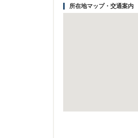
所在地マップ・交通案内