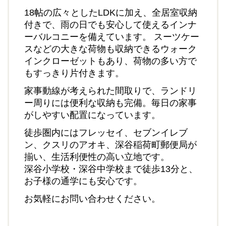
18帖の広々としたLDKに加え、全居室収納
付きで、雨の日でも安心して使えるインナ
ーバルコニーを備えています。 スーツケー
スなどの大きな荷物も収納できるウォーク
インクローゼットもあり、荷物の多い方で
もすっきり片付きます。
家事動線が考えられた間取りで、ランドリ
ー周りには便利な収納も完備。毎日の家事
がしやすい配置になっています。
徒歩圏内にはフレッセイ、セブンイレブ
ン、クスリのアオキ、深谷稲荷町郵便局が
揃い、生活利便性の高い立地です。
深谷小学校・深谷中学校まで徒歩13分と、
お子様の通学にも安心です。
お気軽にお問い合わせください。