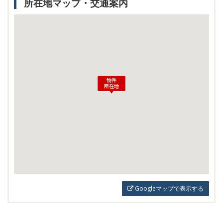
所在地マップ・交通案内
Googleマップで表示する