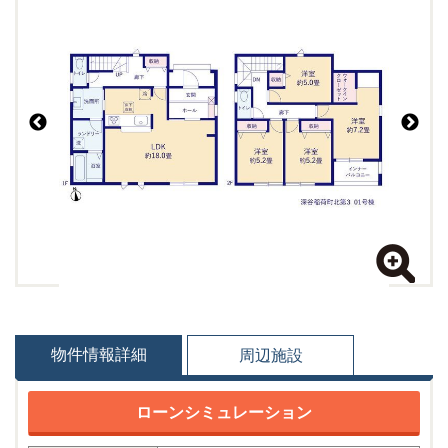
物件情報詳細
周辺施設