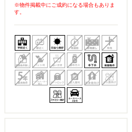
※物件掲載中にご成約になる場合もありま
す。