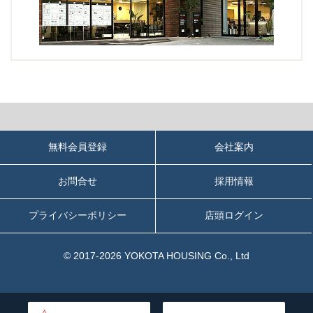
無料会員登録
会社案内
お問合せ
採用情報
プライバシーポリシー
店頭ログイン
© 2017-2026 YOKOTA HOUSING Co., Ltd