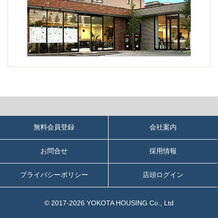
無料会員登録
会社案内
お問合せ
採用情報
プライバシーポリシー
店頭ログイン
© 2017-2026 YOKOTA HOUSING Co., Ltd