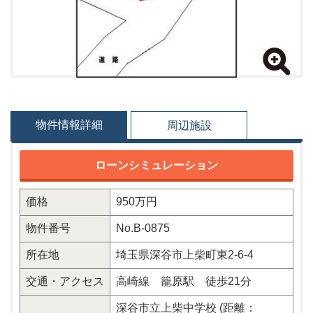
物件情報詳細
周辺施設
価格
950万円
物件番号
No.B-0875
所在地
埼玉県深谷市上柴町東2-6-4
交通・アクセス
高崎線 籠原駅 徒歩21分
深谷市立上柴中学校 (距離：