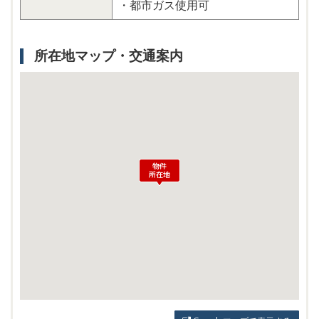
・都市ガス使用可
所在地マップ・交通案内