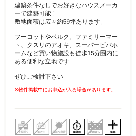
建築条件なしでお好きなハウスメーカ
ーで建築可能！
敷地面積は広々約59坪あります。
フーコットやベルク、ファミリーマー
ト、クスリのアオキ、スーパービバホ
ームなど買い物施設も徒歩15分圏内に
ある便利な立地です。
ぜひご検討下さい。
※物件掲載中にお申込が入る場合があります。