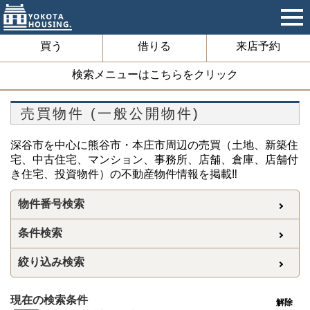
買う
借りる
来店予約
検索メニューはこちらをクリック
売買物件 (一般公開物件)
深谷市を中心に熊谷市・本庄市周辺の売買（土地、新築住
宅、中古住宅、マンション、事務所、店舗、倉庫、店舗付
き住宅、投資物件）の不動産物件情報を掲載‼
物件番号検索
条件検索
絞り込み検索
現在の検索条件
解除