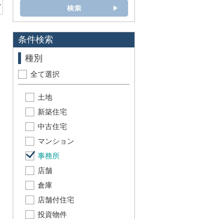
条件検索
種別
全て選択
土地
新築住宅
中古住宅
マンション
事務所
店舗
倉庫
店舗付住宅
投資物件