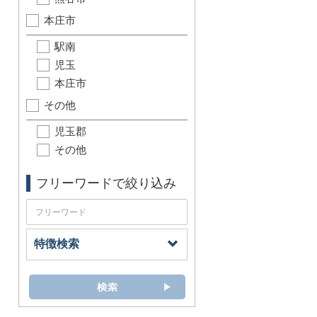
本庄市
駅南
児玉
本庄市
その他
児玉郡
その他
フリーワードで絞り込み
特徴検索