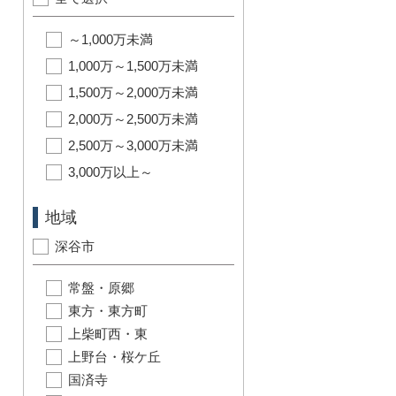
～1,000万未満
1,000万～1,500万未満
1,500万～2,000万未満
2,000万～2,500万未満
2,500万～3,000万未満
3,000万以上～
地域
深谷市
常盤・原郷
東方・東方町
上柴町西・東
上野台・桜ケ丘
国済寺