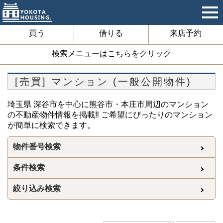
買う
借りる
来店予約
検索メニューはこちらをクリック
[売買] マンション (一般公開物件)
埼玉県 深谷市を中心に熊谷市・本庄市周辺のマンション
の不動産物件情報を掲載‼ ご希望にぴったりのマンション
が簡単に検索できます。
物件番号検索
条件検索
絞り込み検索