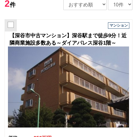
2
件
マンション
【深谷市中古マンション】深谷駅まで徒歩9分！近
隣商業施設多数ある～ダイアパレス深谷1階～