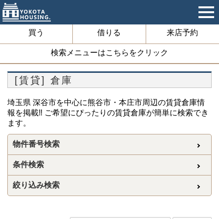
買う
借りる
来店予約
検索メニューはこちらをクリック
[賃貸] 倉庫
埼玉県 深谷市を中心に熊谷市・本庄市周辺の賃貸倉庫情
報を掲載‼ ご希望にぴったりの賃貸倉庫が簡単に検索でき
ます。
物件番号検索
条件検索
絞り込み検索