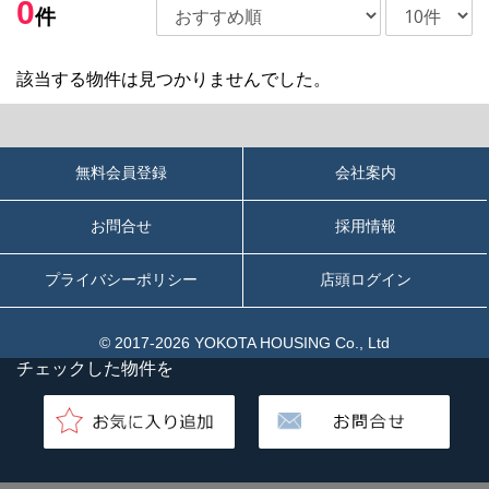
0
件
該当する物件は見つかりませんでした。
無料会員登録
会社案内
お問合せ
採用情報
プライバシーポリシー
店頭ログイン
© 2017-2026 YOKOTA HOUSING Co., Ltd
チェックした物件を