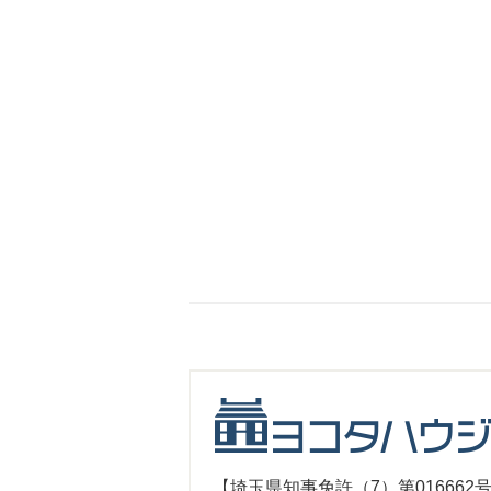
【埼玉県知事免許（7）第016662