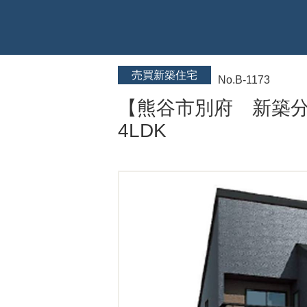
売買新築住宅
No.B-1173
【熊谷市別府 新築
4LDK