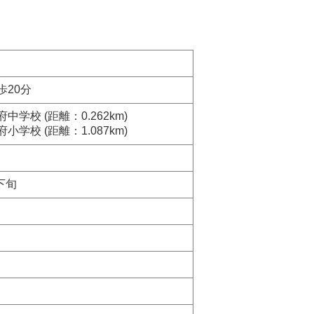
歩20分
学校 (距離：0.262km)
学校 (距離：1.087km)
下旬